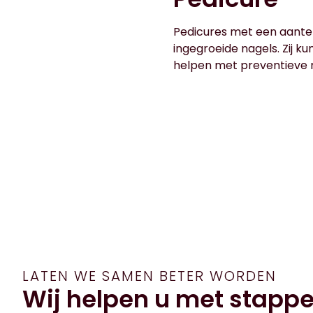
Pedicures met een aantek
ingegroeide nagels. Zij k
helpen met preventieve 
LATEN WE SAMEN BETER WORDEN
Wij helpen u met stappe