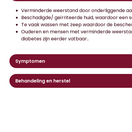
Verminderde weerstand door onderliggende aa
Beschadigde/ geïrriteerde huid, waardoor een s
Te vaak wassen met zeep waardoor de bescherm
Ouderen en mensen met verminderde weerstan
diabetes zijn eerder vatbaar..
Symptomen
Behandeling en herstel