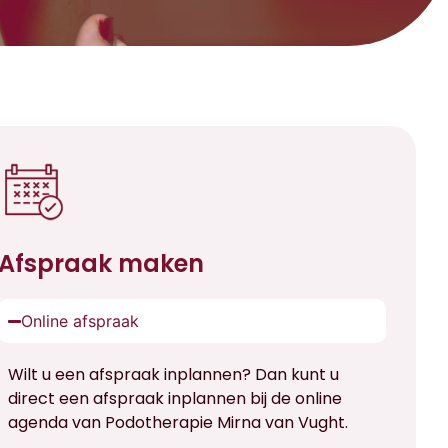
Afspraak maken
Online afspraak
Wilt u een afspraak inplannen? Dan kunt u
direct een afspraak inplannen bij de online
agenda van Podotherapie Mirna van Vught.