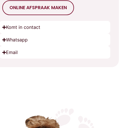
ONLINE AFSPRAAK MAKEN
Komt in contact
Whatsapp
Email