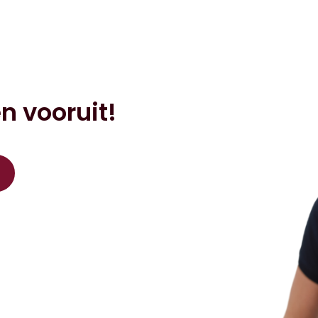
n vooruit!