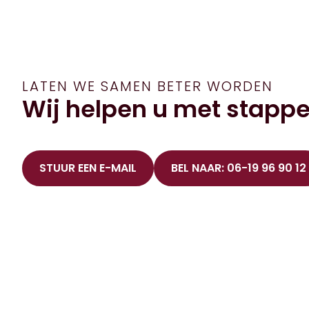
LATEN WE SAMEN BETER WORDEN
Wij helpen u met stappe
STUUR EEN E-MAIL
BEL NAAR: 06-19 96 90 12