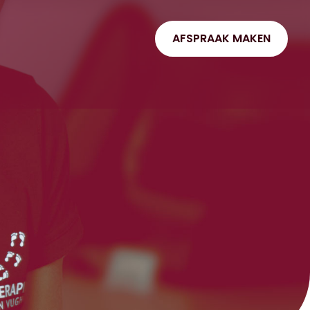
AFSPRAAK MAKEN