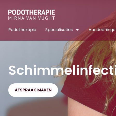
Podotherapie
Specialisaties
Aandoeninge
Schimmelinfecti
AFSPRAAK MAKEN