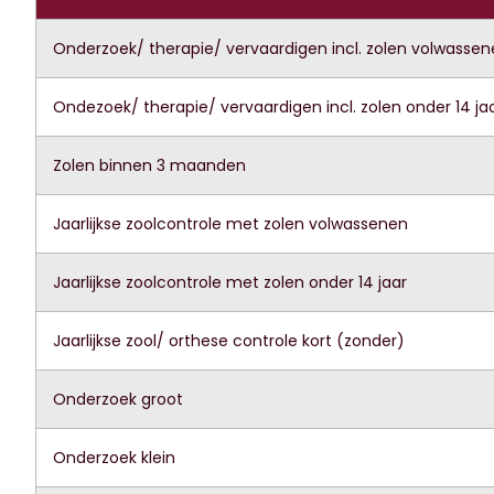
Onderzoek/ therapie/ vervaardigen incl. zolen volwasse
Ondezoek/ therapie/ vervaardigen incl. zolen onder 14 ja
Zolen binnen 3 maanden
Jaarlijkse zoolcontrole met zolen volwassenen
Jaarlijkse zoolcontrole met zolen onder 14 jaar
Jaarlijkse zool/ orthese controle kort (zonder)
Onderzoek groot
Onderzoek klein