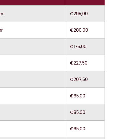
nen
€295,00
ar
€280,00
€175,00
€227,50
€207,50
€65,00
€85,00
€65,00