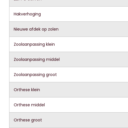
Hakverhoging
Nieuwe afdek op zolen
Zoolaanpassing klein
Zoolaanpassing middel
Zoolaanpassing groot
Orthese klein
Orthese middel
Orthese groot