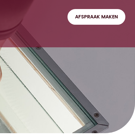
AFSPRAAK MAKEN