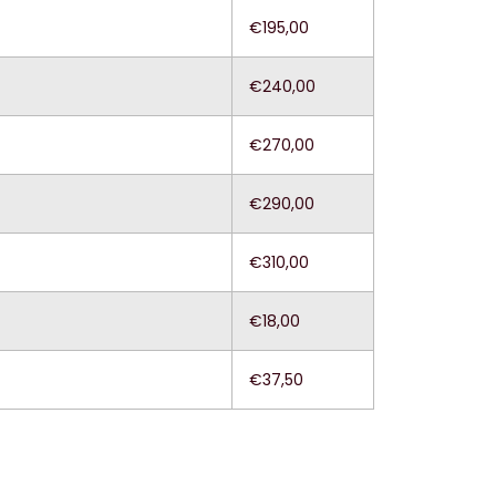
€195,00
€240,00
€270,00
€290,00
€310,00
€18,00
€37,50