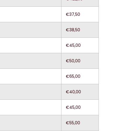
€37,50
€38,50
€45,00
€50,00
€65,00
€40,00
€45,00
€55,00