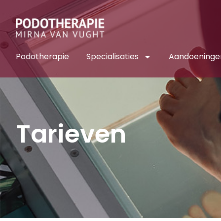
Podotherapie
Specialisaties
Aandoeninge
Tarieven