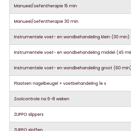
Manueel/oefentherapie 15 min
Manueel/oefentherapie 30 min
Instrumentele voet- en wondbehandeling klein (30 min)
Instrumentele voet- en wondbehandeling middel (45 mi
Instrumentele voet- en wondbehandeling groot (60 min
Plaatsen nagelbeugel + voetbehandeling 1e x
Zoolcontrole na 6-8 weken
ZLIPPO slippers
ZLIPPO sloffen