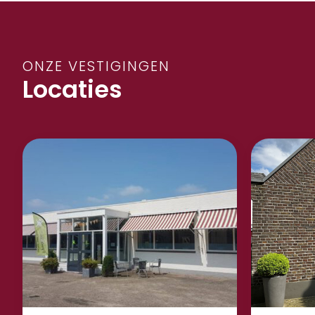
ONZE VESTIGINGEN
Locaties