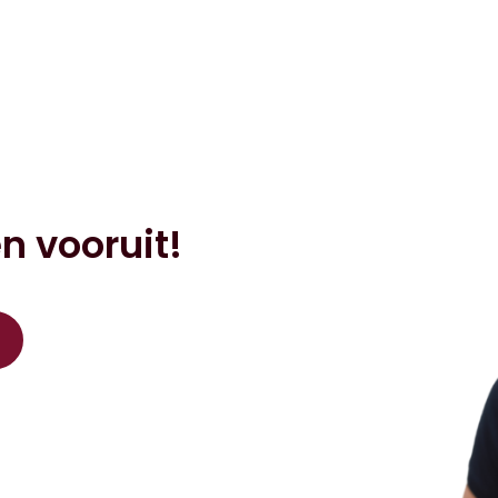
n vooruit!