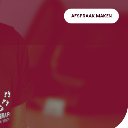
AFSPRAAK MAKEN