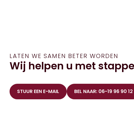
LATEN WE SAMEN BETER WORDEN
Wij helpen u met stappe
STUUR EEN E-MAIL
BEL NAAR: 06-19 96 90 12